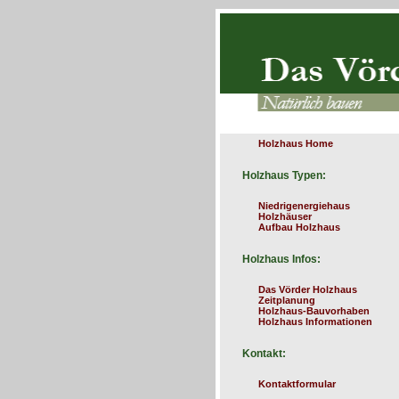
Holzhaus Home
Holzhaus Typen:
Niedrigenergiehaus
Holzhäuser
Aufbau Holzhaus
Holzhaus Infos:
Das Vörder Holzhaus
Zeitplanung
Holzhaus-Bauvorhaben
Holzhaus Informationen
Kontakt:
Kontaktformular