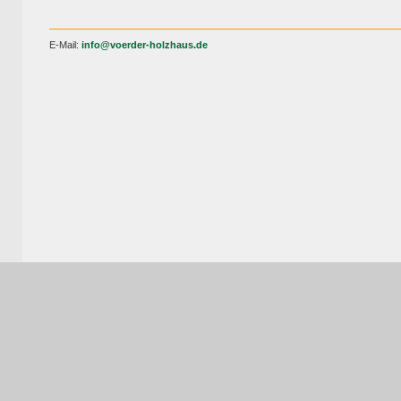
E-Mail:
info@voerder-holzhaus.de