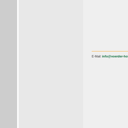
E-Mail:
info@voerder-ho