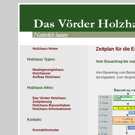
Zeitplan für die 
Holzhaus Home
Holzhaus Typen:
Vom Bauantrag bis zu
Niedrigenergiehaus
Vom Bauantrag zum Baubegi
Holzhäuser
Aufbau Holzhaus
durchgeplant. Zum Vergröss
Holzhaus Infos:
Das Vörder Holzhaus
Zeitplanung
Holzhaus-Bauvorhaben
Holzhaus Informationen
Kontakt:
Kontaktformular